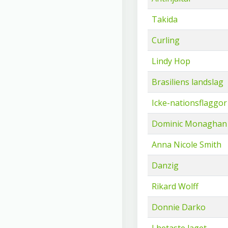
Takida
Curling
Lindy Hop
Brasiliens landslag
Icke-nationsflaggor
Dominic Monaghan
Anna Nicole Smith
Danzig
Rikard Wolff
Donnie Darko