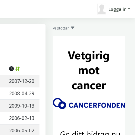
Logga in
Vi stöttar
2007-12-20
2008-04-29
2009-10-13
2006-02-13
2006-05-02