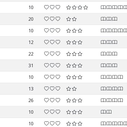
10
20
10
12
22
31
10
13
26
10
10