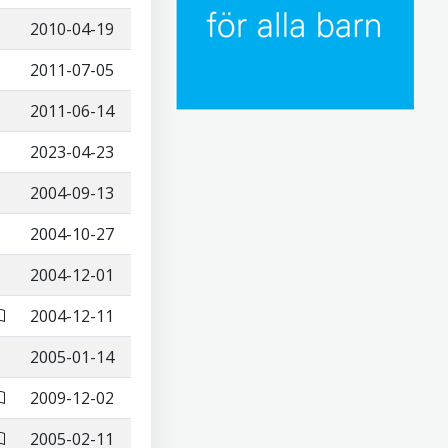
2010-04-19
2011-07-05
2011-06-14
2023-04-23
2004-09-13
2004-10-27
2004-12-01
2004-12-11
2005-01-14
2009-12-02
2005-02-11