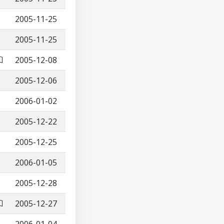
2005-11-25
2005-11-25
2005-12-08
2005-12-06
2006-01-02
2005-12-22
2005-12-25
2006-01-05
2005-12-28
2005-12-27