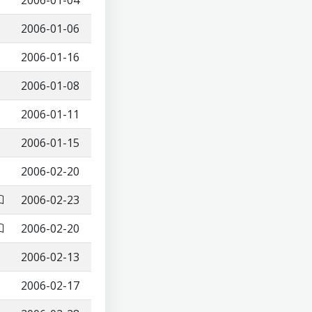
2006-01-04
2006-01-06
2006-01-16
2006-01-08
2006-01-11
2006-01-15
2006-02-20
2006-02-23
2006-02-20
2006-02-13
2006-02-17