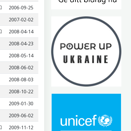
2006-09-25
2007-02-02
2008-04-14
2008-04-23
2008-05-14
2008-06-02
2008-08-03
2008-10-22
2009-01-30
2009-06-02
2009-11-12