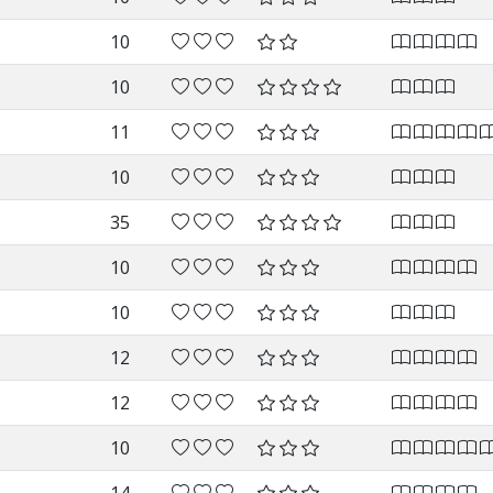
10
10
11
10
35
10
10
12
12
10