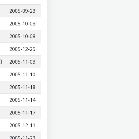
2005-09-23
2005-10-03
2005-10-08
2005-12-25
2005-11-03
2005-11-10
2005-11-18
2005-11-14
2005-11-17
2005-12-11
2005-11-23