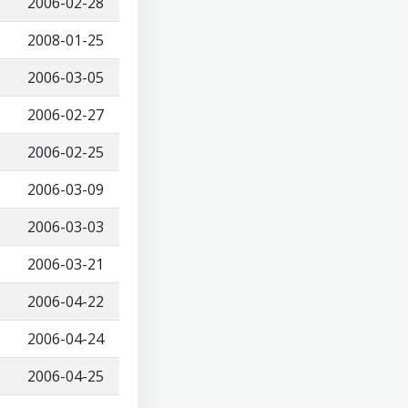
2006-02-28
2008-01-25
2006-03-05
2006-02-27
2006-02-25
2006-03-09
2006-03-03
2006-03-21
2006-04-22
2006-04-24
2006-04-25