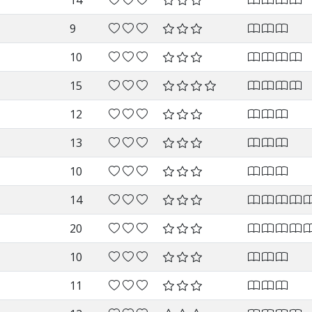
14
9
10
15
12
13
10
14
20
10
11