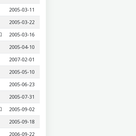
2005-03-11
2005-03-22
2005-03-16
2005-04-10
2007-02-01
2005-05-10
2005-06-23
2005-07-31
2005-09-02
2005-09-18
2006-09-22