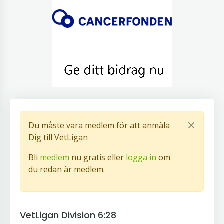
Du måste vara medlem för att anmäla
Dig till VetLigan
Bli
medlem
nu gratis eller
logga in
om
du redan är medlem.
VetLigan Division 6:28