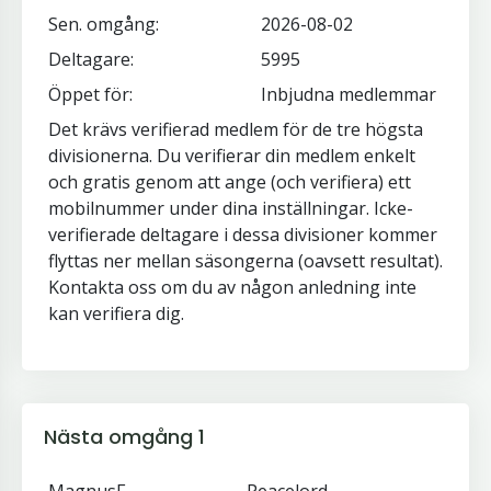
Sen. omgång:
2026-08-02
Deltagare:
5995
Öppet för:
Inbjudna medlemmar
Det krävs verifierad medlem för de tre högsta
divisionerna. Du verifierar din medlem enkelt
och gratis genom att ange (och verifiera) ett
mobilnummer under dina inställningar. Icke-
verifierade deltagare i dessa divisioner kommer
flyttas ner mellan säsongerna (oavsett resultat).
Kontakta oss om du av någon anledning inte
kan verifiera dig.
Nästa omgång 1