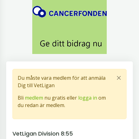
Du måste vara medlem för att anmäla
Dig till VetLigan
Bli
medlem
nu gratis eller
logga in
om
du redan är medlem.
VetLigan Division 8:55