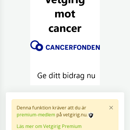
Denna funktion kräver att du är
premium-medlem
på vetgirig.nu.
Läs mer om Vetgirig Premium