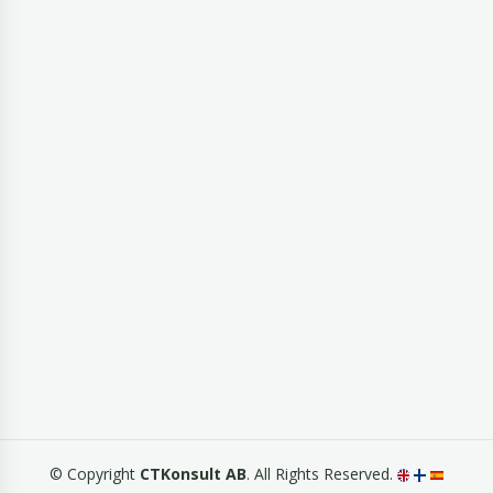
© Copyright
CTKonsult AB
. All Rights Reserved.