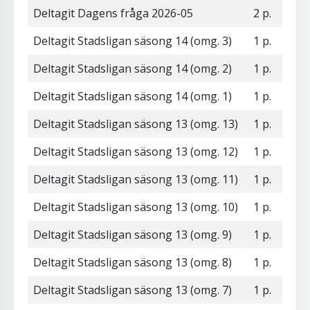
Deltagit Dagens fråga 2026-05
2 p.
Deltagit Stadsligan säsong 14 (omg. 3)
1 p.
Deltagit Stadsligan säsong 14 (omg. 2)
1 p.
Deltagit Stadsligan säsong 14 (omg. 1)
1 p.
Deltagit Stadsligan säsong 13 (omg. 13)
1 p.
Deltagit Stadsligan säsong 13 (omg. 12)
1 p.
Deltagit Stadsligan säsong 13 (omg. 11)
1 p.
Deltagit Stadsligan säsong 13 (omg. 10)
1 p.
Deltagit Stadsligan säsong 13 (omg. 9)
1 p.
Deltagit Stadsligan säsong 13 (omg. 8)
1 p.
Deltagit Stadsligan säsong 13 (omg. 7)
1 p.