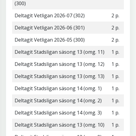
(300)
Deltagit Vetligan 2026-07 (302)
2 p.
Deltagit Vetligan 2026-06 (301)
2 p.
Deltagit Vetligan 2026-05 (300)
2 p.
Deltagit Stadsligan säsong 13 (omg. 11)
1 p.
Deltagit Stadsligan säsong 13 (omg. 12)
1 p.
Deltagit Stadsligan säsong 13 (omg. 13)
1 p.
Deltagit Stadsligan säsong 14 (omg. 1)
1 p.
Deltagit Stadsligan säsong 14 (omg. 2)
1 p.
Deltagit Stadsligan säsong 14 (omg. 3)
1 p.
Deltagit Stadsligan säsong 13 (omg. 10)
1 p.