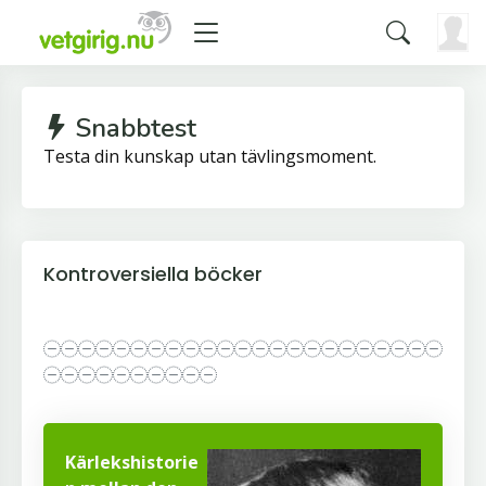
Snabbtest
Testa din kunskap utan tävlingsmoment.
Kontroversiella böcker
Kärlekshistorie