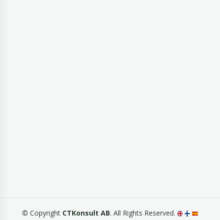
© Copyright
CTKonsult AB
. All Rights Reserved.