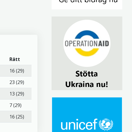
Rätt
16 (29)
23 (29)
13 (29)
7 (29)
16 (25)