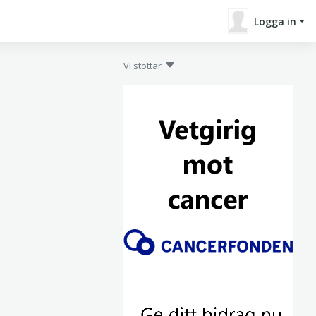
Logga in
Vi stöttar