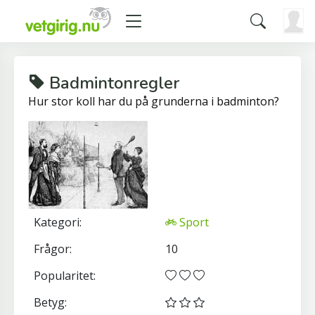
Badmintonregler
Hur stor koll har du på grunderna i badminton?
Kategori:
Sport
Frågor:
10
Popularitet:
Betyg: