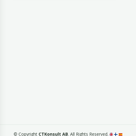
© Copyright
CTKonsult AB
. All Rights Reserved.