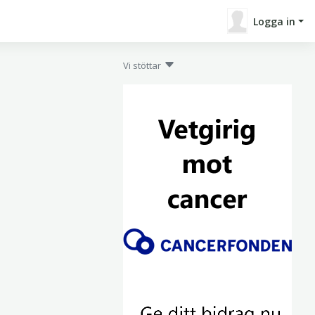
Logga in
Vi stöttar