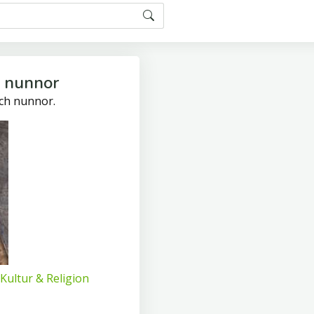
 nunnor
ch nunnor.
Kultur & Religion