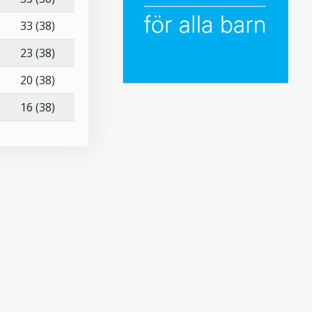
33 (38)
23 (38)
20 (38)
16 (38)