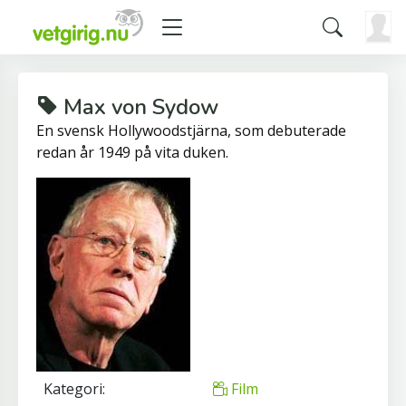
Max von Sydow
En svensk Hollywoodstjärna, som debuterade
redan år 1949 på vita duken.
Kategori:
Film