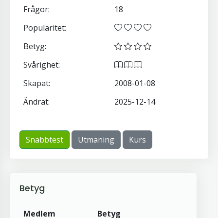
Frågor:
18
Popularitet:
Betyg:
Svårighet:
Skapat:
2008-01-08
Ändrat:
2025-12-14
Snabbtest
Utmaning
Kurs
Betyg
Medlem
Betyg