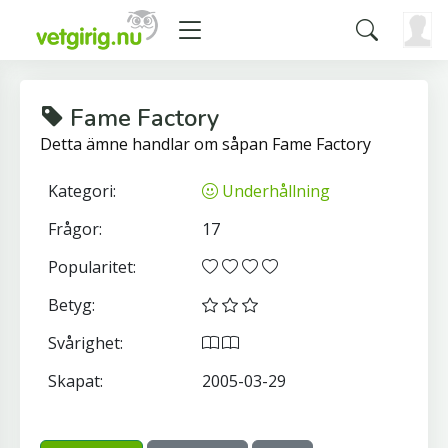
Fame Factory
Detta ämne handlar om såpan Fame Factory
Kategori:
Underhållning
Frågor:
17
Popularitet:
Betyg:
Svårighet:
Skapat:
2005-03-29