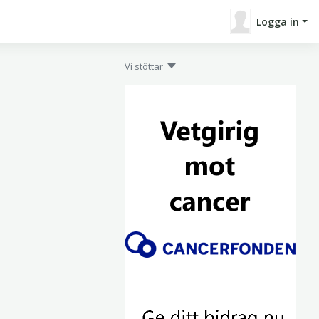
Logga in
Vi stöttar