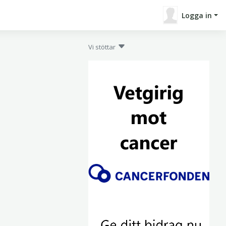
Logga in
Vi stöttar