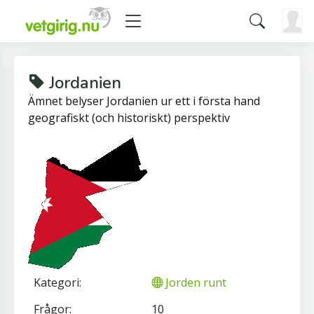
Jordanien
Ämnet belyser Jordanien ur ett i första hand
geografiskt (och historiskt) perspektiv
Kategori:
Jorden runt
Frågor:
10