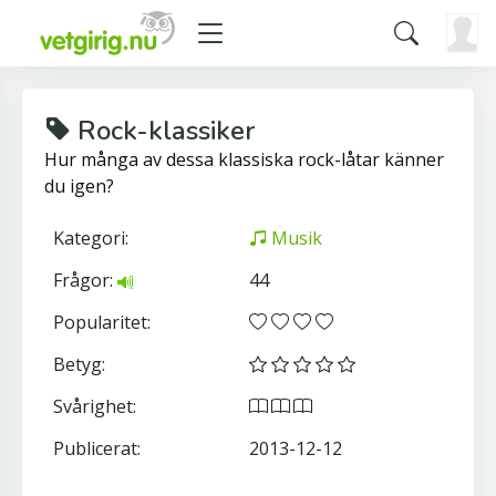
Rock-klassiker
Hur många av dessa klassiska rock-låtar känner
du igen?
Kategori:
Musik
Frågor:
44
Popularitet:
Betyg:
Svårighet:
Publicerat:
2013-12-12