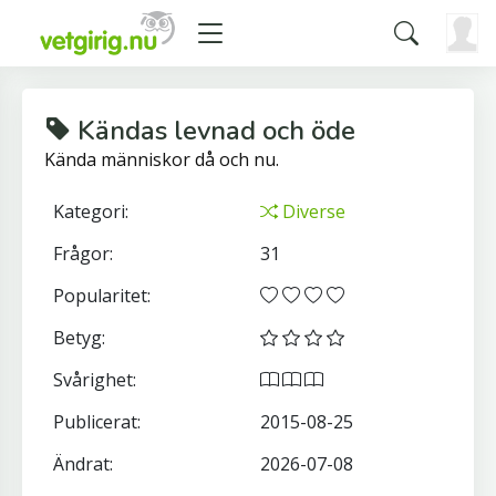
Kändas levnad och öde
Kända människor då och nu.
Kategori:
Diverse
Frågor:
31
Popularitet:
Betyg:
Svårighet:
Publicerat:
2015-08-25
Ändrat:
2026-07-08