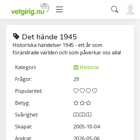
Det hände 1945
Historiska händelser 1945 - ett år som
förändrade världen och som påverkar oss alla!
Kategori:
Historia
Frågor:
29
Popularitet:
Betyg:
Svårighet:
Skapat:
2005-10-04
Ändrat:
2026-05-06