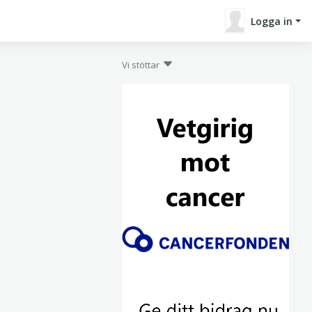
Logga in
Vi stöttar