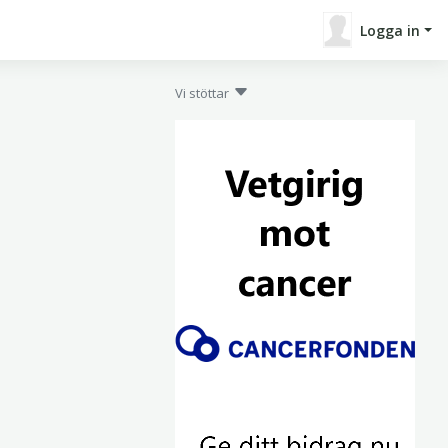
Logga in
Vi stöttar