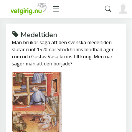
Medeltiden
Man brukar säga att den svenska medeltiden
slutar runt 1520 när Stockholms blodbad äger
rum och Gustav Vasa kröns till kung. Men när
säger man att den började?