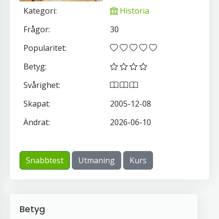
Kategori:
Historia
Frågor:
30
Popularitet:
Betyg:
Svårighet:
Skapat:
2005-12-08
Ändrat:
2026-06-10
Snabbtest
Utmaning
Kurs
Betyg