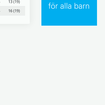
13 (19)
16 (19)