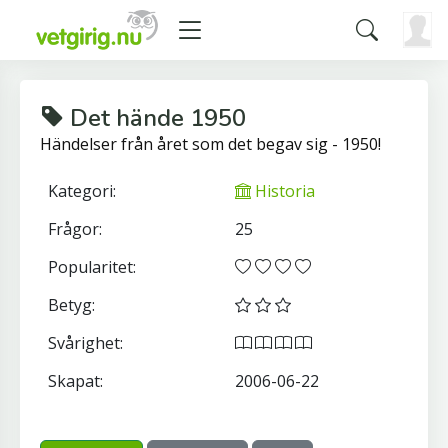
Det hände 1950
Händelser från året som det begav sig - 1950!
Kategori:
Historia
Frågor:
25
Popularitet:
Betyg:
Svårighet:
Skapat:
2006-06-22