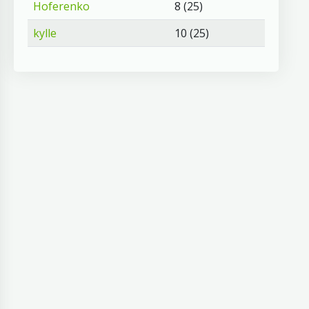
Hoferenko
8 (25)
kylle
10 (25)