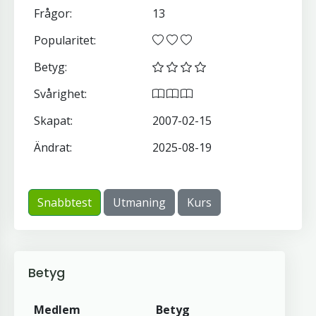
Frågor:
13
Popularitet:
Betyg:
Svårighet:
Skapat:
2007-02-15
Ändrat:
2025-08-19
Snabbtest
Utmaning
Kurs
Betyg
Medlem
Betyg