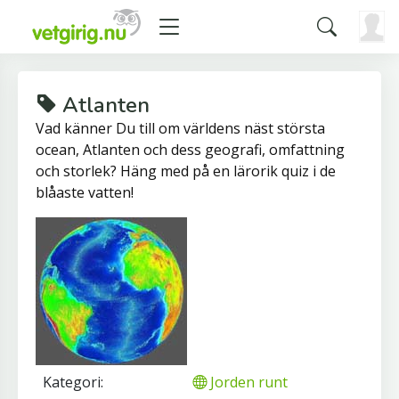
Atlanten
Vad känner Du till om världens näst största
ocean, Atlanten och dess geografi, omfattning
och storlek? Häng med på en lärorik quiz i de
blåaste vatten!
Kategori:
Jorden runt