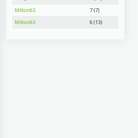
Milton63
7 (7)
Milton63
6 (13)