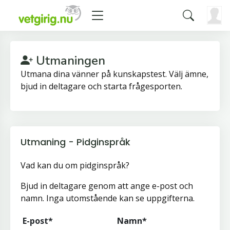
Utmaningen
Utmana dina vänner på kunskapstest. Välj ämne,
bjud in deltagare och starta frågesporten.
Utmaning - Pidginspråk
Vad kan du om pidginspråk?
Bjud in deltagare genom att ange e-post och
namn. Inga utomstående kan se uppgifterna.
E-post*
Namn*