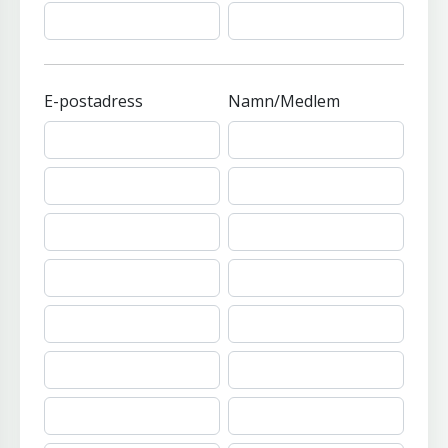
E-postadress
Namn/Medlem