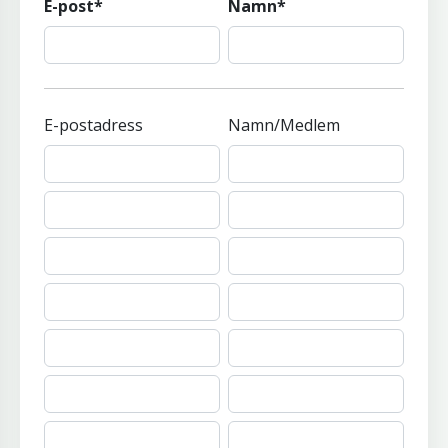
E-post*
Namn*
E-postadress
Namn/Medlem