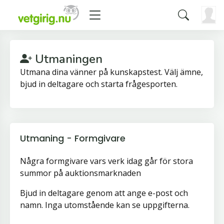
Utmaningen
Utmana dina vänner på kunskapstest. Välj ämne,
bjud in deltagare och starta frågesporten.
Utmaning - Formgivare
Några formgivare vars verk idag går för stora
summor på auktionsmarknaden
Bjud in deltagare genom att ange e-post och
namn. Inga utomstående kan se uppgifterna.