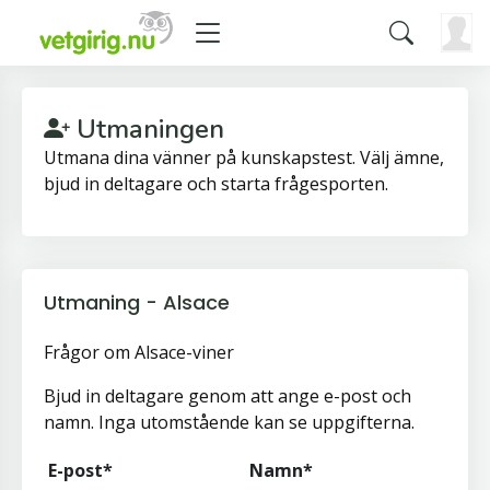
Utmaningen
Utmana dina vänner på kunskapstest. Välj ämne,
bjud in deltagare och starta frågesporten.
Utmaning - Alsace
Frågor om Alsace-viner
Bjud in deltagare genom att ange e-post och
namn. Inga utomstående kan se uppgifterna.
E-post*
Namn*