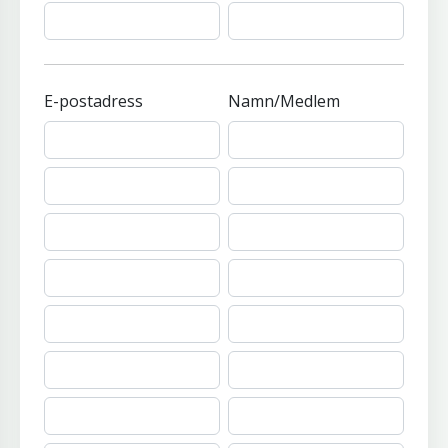
E-postadress
Namn/Medlem