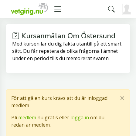
Kursanmälan Om Östersund
Med kursen lär du dig fakta utantill på ett smart
sätt. Du får repetera de olika frågorna i ämnet
under en period tills du memorerat svaren.
För att gå en kurs krävs att du är inloggad
medlem
Bli
medlem
nu gratis eller
logga in
om du
redan är medlem.