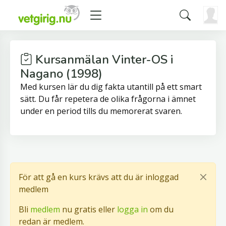
Kursanmälan Vinter-OS i
Nagano (1998)
Med kursen lär du dig fakta utantill på ett smart
sätt. Du får repetera de olika frågorna i ämnet
under en period tills du memorerat svaren.
För att gå en kurs krävs att du är inloggad
medlem
Bli
medlem
nu gratis eller
logga in
om du
redan är medlem.