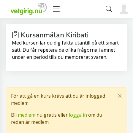
Kursanmälan Kiribati
Med kursen lär du dig fakta utantill på ett smart
sätt. Du får repetera de olika frågorna i ämnet
under en period tills du memorerat svaren.
För att gå en kurs krävs att du är inloggad
medlem
Bli
medlem
nu gratis eller
logga in
om du
redan är medlem.