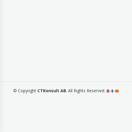
© Copyright
CTKonsult AB
. All Rights Reserved.