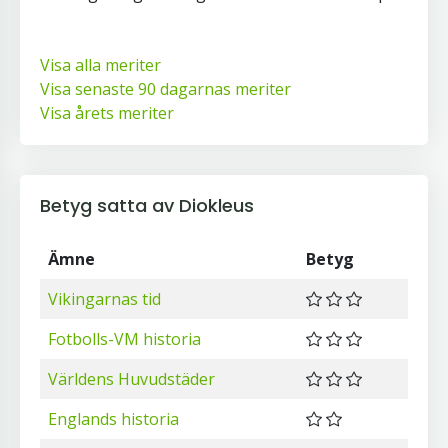
Visa alla meriter
Visa senaste 90 dagarnas meriter
Visa årets meriter
Betyg satta av Diokleus
Ämne
Betyg
Vikingarnas tid
Fotbolls-VM historia
Världens Huvudstäder
Englands historia