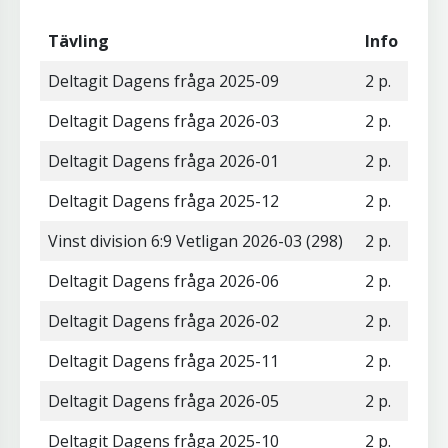
Tävling
Info
Deltagit Dagens fråga 2025-09
2 p.
Deltagit Dagens fråga 2026-03
2 p.
Deltagit Dagens fråga 2026-01
2 p.
Deltagit Dagens fråga 2025-12
2 p.
Vinst division 6:9 Vetligan 2026-03 (298)
2 p.
Deltagit Dagens fråga 2026-06
2 p.
Deltagit Dagens fråga 2026-02
2 p.
Deltagit Dagens fråga 2025-11
2 p.
Deltagit Dagens fråga 2026-05
2 p.
Deltagit Dagens fråga 2025-10
2 p.