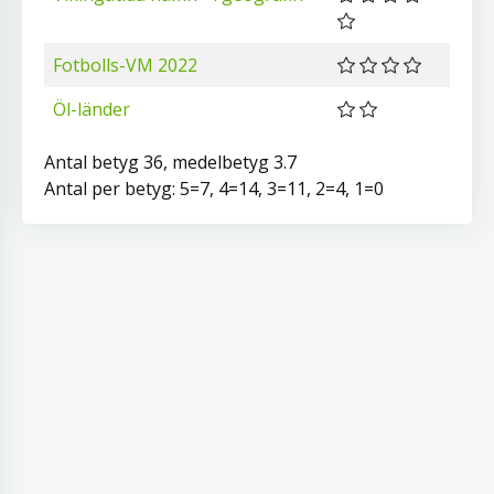
Fotbolls-VM 2022
Öl-länder
Antal betyg 36, medelbetyg 3.7
Antal per betyg: 5=7, 4=14, 3=11, 2=4, 1=0