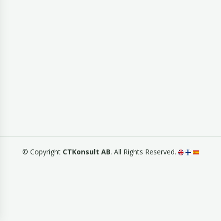
© Copyright
CTKonsult AB
. All Rights Reserved.