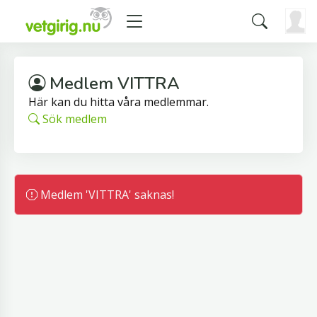
Medlem VITTRA
Här kan du hitta våra medlemmar.
Sök medlem
Medlem 'VITTRA' saknas!