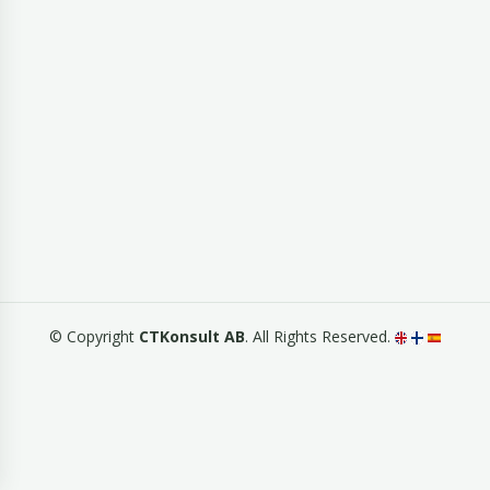
© Copyright
CTKonsult AB
. All Rights Reserved.