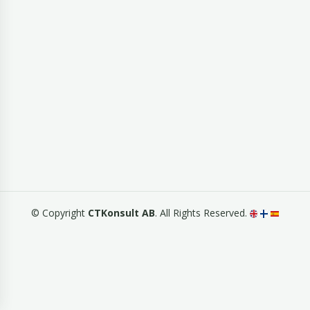
© Copyright
CTKonsult AB
. All Rights Reserved.