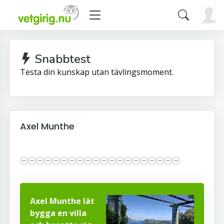
Snabbtest
Testa din kunskap utan tävlingsmoment.
Axel Munthe
Axel Munthe lät
bygga en villa