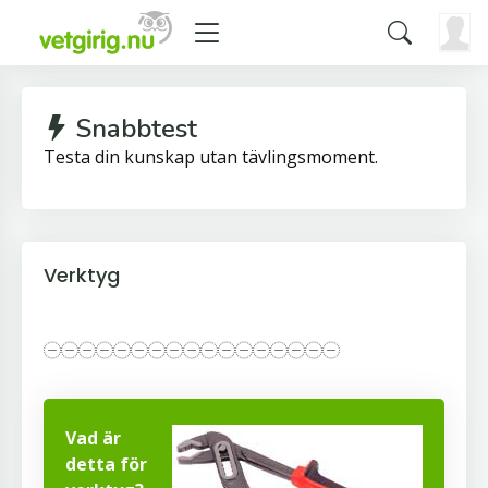
Snabbtest
Testa din kunskap utan tävlingsmoment.
Verktyg
Vad är
detta för