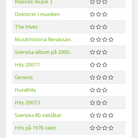
Klassisk musik 3
Doktorer i musiken
The Hives
Musikhistoria Renässan..
Svenska album på 2000-..
Hits 2007:1
Genesis
Hundhits
Hits 2007:3
Svenska 80-talslåtar
Hits på 1970-talet