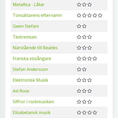
Metallica - Låtar
Tonsättarens efternamn
Gwen Stefani
Textremsan
Närstående till Beatles
Franska vissångare
Stefan Andersson
Elektronisk Musik
Axl Rose
Siffror i rockmusiken
Elisabetansk musik