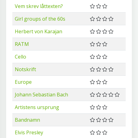
Vem skrev låttexten?
Girl groups of the 60s
Herbert von Karajan
RATM
Cello
Notskrift
Europe
Johann Sebastian Bach
Artistens ursprung
Bandnamn
Elvis Presley