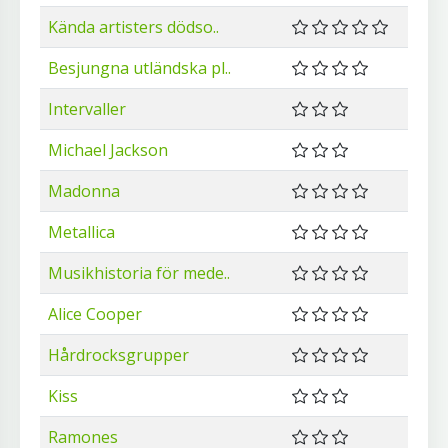
Kända artisters dödso..
Besjungna utländska pl..
Intervaller
Michael Jackson
Madonna
Metallica
Musikhistoria för mede..
Alice Cooper
Hårdrocksgrupper
Kiss
Ramones