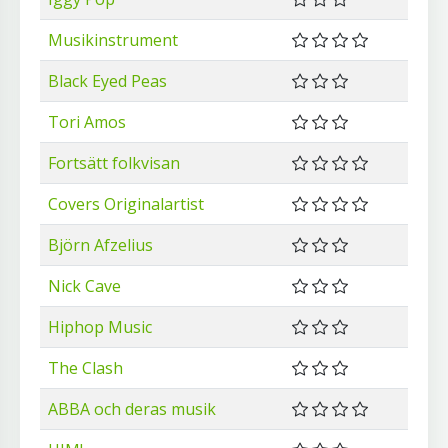
Musikinstrument
Black Eyed Peas
Tori Amos
Fortsätt folkvisan
Covers Originalartist
Björn Afzelius
Nick Cave
Hiphop Music
The Clash
ABBA och deras musik