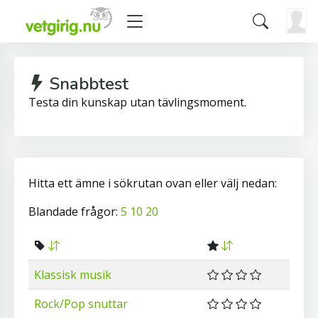
Snabbtest
Testa din kunskap utan tävlingsmoment.
Hitta ett ämne i sökrutan ovan eller välj nedan:
Blandade frågor:
5
10
20
Klassisk musik
Rock/Pop snuttar