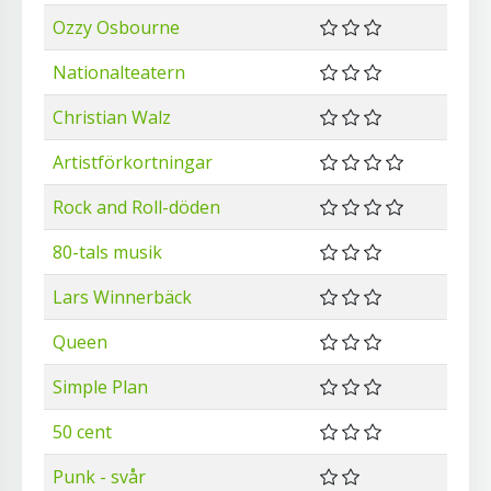
Ozzy Osbourne
Nationalteatern
Christian Walz
Artistförkortningar
Rock and Roll-döden
80-tals musik
Lars Winnerbäck
Queen
Simple Plan
50 cent
Punk - svår