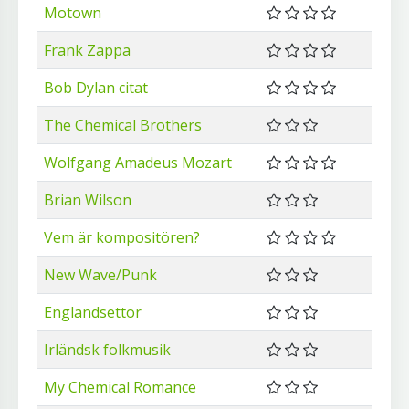
Motown
Frank Zappa
Bob Dylan citat
The Chemical Brothers
Wolfgang Amadeus Mozart
Brian Wilson
Vem är kompositören?
New Wave/Punk
Englandsettor
Irländsk folkmusik
My Chemical Romance