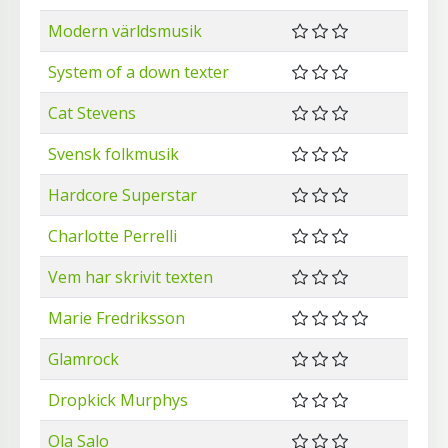
Modern världsmusik
System of a down texter
Cat Stevens
Svensk folkmusik
Hardcore Superstar
Charlotte Perrelli
Vem har skrivit texten
Marie Fredriksson
Glamrock
Dropkick Murphys
Ola Salo