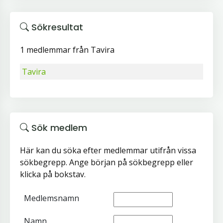
Sökresultat
1 medlemmar från Tavira
Tavira
Sök medlem
Här kan du söka efter medlemmar utifrån vissa
sökbegrepp. Ange början på sökbegrepp eller
klicka på bokstav.
Medlemsnamn
Namn