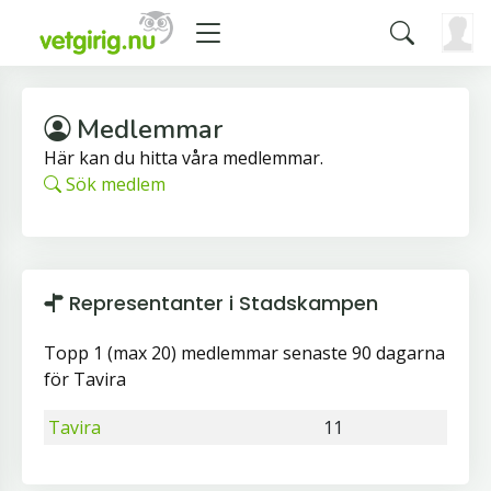
Medlemmar
Här kan du hitta våra medlemmar.
Sök medlem
Representanter i Stadskampen
Topp 1 (max 20) medlemmar senaste 90 dagarna
för Tavira
Tavira
11